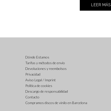
LEER MÁS
Dónde Estamos
Tarifas y métodos de envío
Devoluciones y reembolsos
Privacidad
Aviso Legal / Imprint
Política de cookies
Descargo de responsabilidad
Contacto
Compramos discos de vinilo en Barcelona