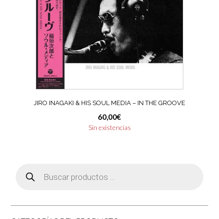
JIRO INAGAKI & HIS SOUL MEDIA – IN THE GROOVE
60,00
€
Sin existencias
Búsqueda
de
productos