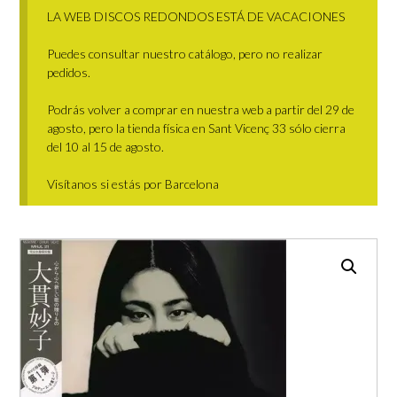
LA WEB DISCOS REDONDOS ESTÁ DE VACACIONES
Puedes consultar nuestro catálogo, pero no realizar
pedidos.
Podrás volver a comprar en nuestra web a partir del 29 de
agosto, pero la tienda física en Sant Vicenç 33 sólo cierra
del 10 al 15 de agosto.
Visítanos si estás por Barcelona