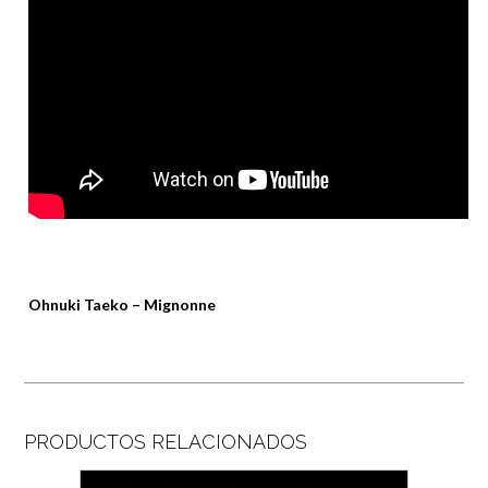
Ohnuki Taeko – Mignonne
PRODUCTOS RELACIONADOS