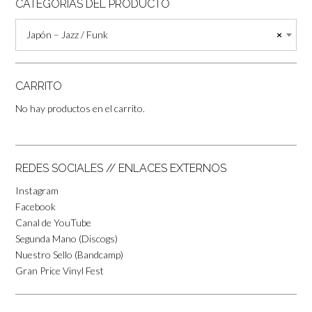
CATEGORÍAS DEL PRODUCTO
Japón – Jazz / Funk
×
CARRITO
No hay productos en el carrito.
REDES SOCIALES // ENLACES EXTERNOS
Instagram
Facebook
Canal de YouTube
Segunda Mano (Discogs)
Nuestro Sello (Bandcamp)
Gran Price Vinyl Fest