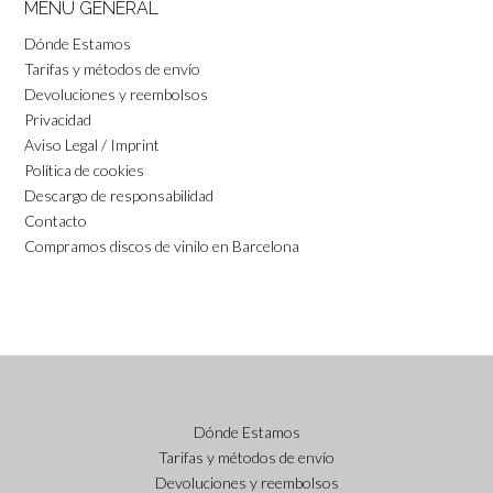
MENU GENERAL
Dónde Estamos
Tarifas y métodos de envío
Devoluciones y reembolsos
Privacidad
Aviso Legal / Imprint
Política de cookies
Descargo de responsabilidad
Contacto
Compramos discos de vinilo en Barcelona
Dónde Estamos
Tarifas y métodos de envío
Devoluciones y reembolsos