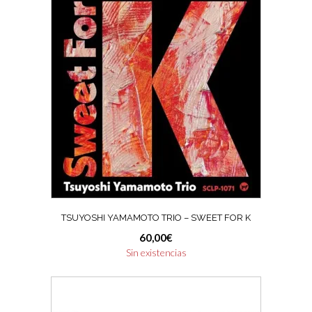
TSUYOSHI YAMAMOTO TRIO – SWEET FOR K
60,00
€
Sin existencias