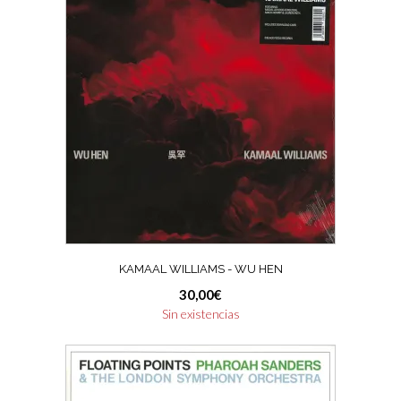
KAMAAL WILLIAMS ‎- WU HEN
30,00
€
Sin existencias