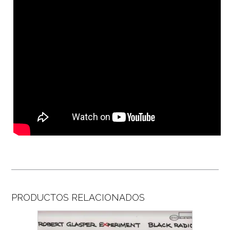
PRODUCTOS RELACIONADOS