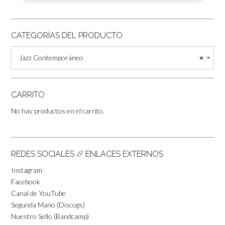
CATEGORÍAS DEL PRODUCTO
Jazz Contemporáneo
×
CARRITO
No hay productos en el carrito.
REDES SOCIALES // ENLACES EXTERNOS
Instagram
Facebook
Canal de YouTube
Segunda Mano (Discogs)
Nuestro Sello (Bandcamp)