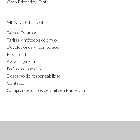
Gran Price Vinyl Fest
MENU GENERAL
Dónde Estamos
Tarifas y métodos de envío
Devoluciones y reembolsos
Privacidad
Aviso Legal / Imprint
Política de cookies
Descargo de responsabilidad
Contacto
Compramos discos de vinilo en Barcelona