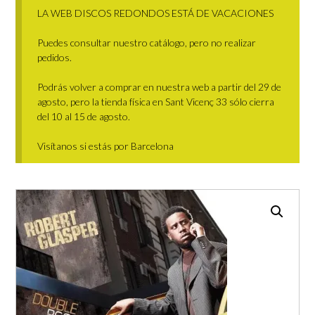
LA WEB DISCOS REDONDOS ESTÁ DE VACACIONES
Puedes consultar nuestro catálogo, pero no realizar
pedidos.
Podrás volver a comprar en nuestra web a partir del 29 de
agosto, pero la tienda física en Sant Vicenç 33 sólo cierra
del 10 al 15 de agosto.
Visítanos si estás por Barcelona