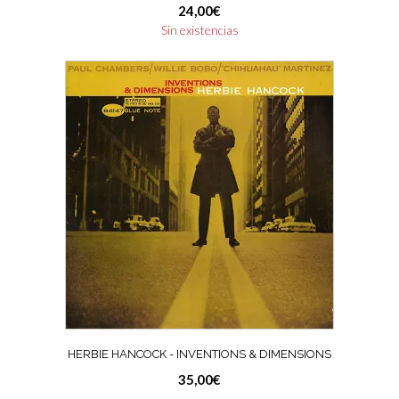
24,00
€
Sin existencias
HERBIE HANCOCK ‎- INVENTIONS & DIMENSIONS
35,00
€