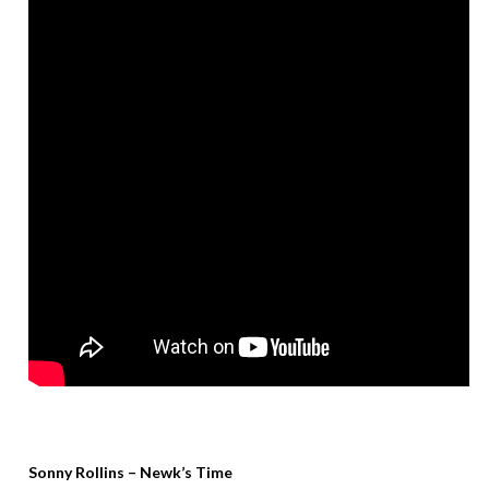
Sonny Rollins – Newk’s Time