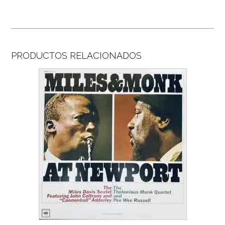
PRODUCTOS RELACIONADOS