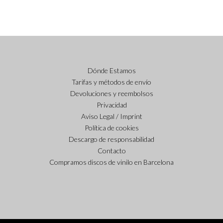
Dónde Estamos
Tarifas y métodos de envío
Devoluciones y reembolsos
Privacidad
Aviso Legal / Imprint
Política de cookies
Descargo de responsabilidad
Contacto
Compramos discos de vinilo en Barcelona