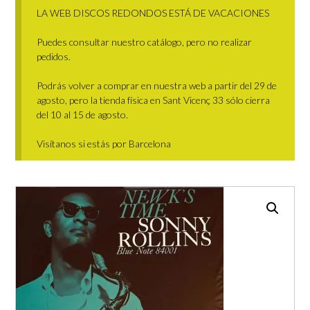
LA WEB DISCOS REDONDOS ESTÁ DE VACACIONES
Puedes consultar nuestro catálogo, pero no realizar
pedidos.
Podrás volver a comprar en nuestra web a partir del 29 de
agosto, pero la tienda física en Sant Vicenç 33 sólo cierra
del 10 al 15 de agosto.
Visítanos si estás por Barcelona