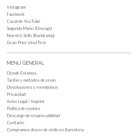
Instagram
Facebook
Canal de YouTube
Segunda Mano (Discogs)
Nuestro Sello (Bandcamp)
Gran Price Vinyl Fest
MENU GENERAL
Dónde Estamos
Tarifas y métodos de envío
Devoluciones y reembolsos
Privacidad
Aviso Legal / Imprint
Política de cookies
Descargo de responsabilidad
Contacto
Compramos discos de vinilo en Barcelona