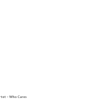
rtet – Who Cares