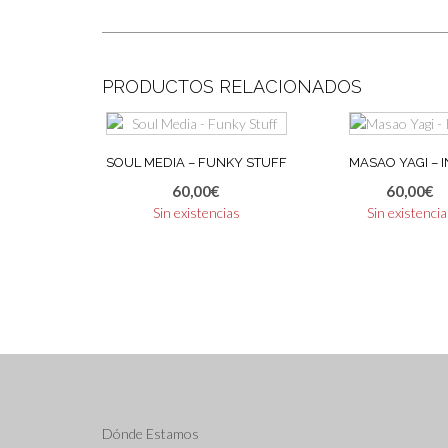
PRODUCTOS RELACIONADOS
SOUL MEDIA – FUNKY STUFF
MASAO YAGI – 
60,00
€
60,00
€
Sin existencias
Sin existenci
Dónde Estamos