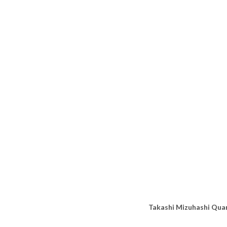
Takashi Mizuhashi Qua