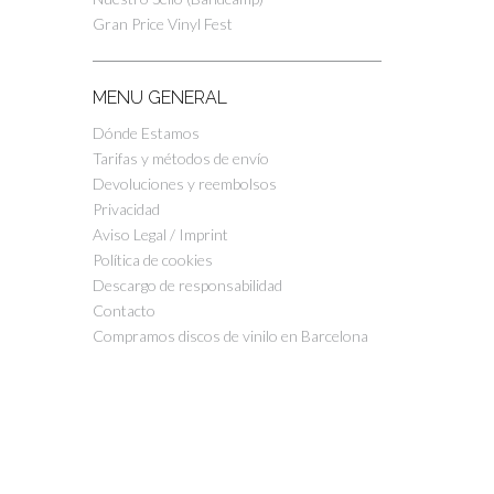
Gran Price Vinyl Fest
MENU GENERAL
Dónde Estamos
Tarifas y métodos de envío
Devoluciones y reembolsos
Privacidad
Aviso Legal / Imprint
Política de cookies
Descargo de responsabilidad
Contacto
Compramos discos de vinilo en Barcelona