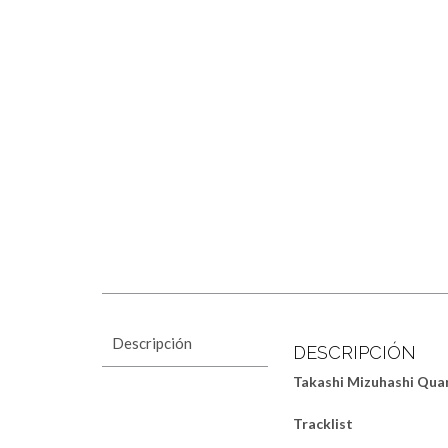
Descripción
DESCRIPCIÓN
Takashi Mizuhashi Qua
Tracklist