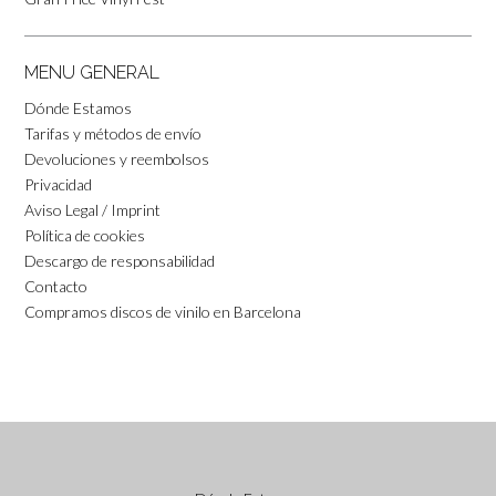
MENU GENERAL
Dónde Estamos
Tarifas y métodos de envío
Devoluciones y reembolsos
Privacidad
Aviso Legal / Imprint
Política de cookies
Descargo de responsabilidad
Contacto
Compramos discos de vinilo en Barcelona