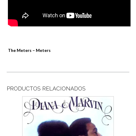
The Meters – Meters
PRODUCTOS RELACIONADOS