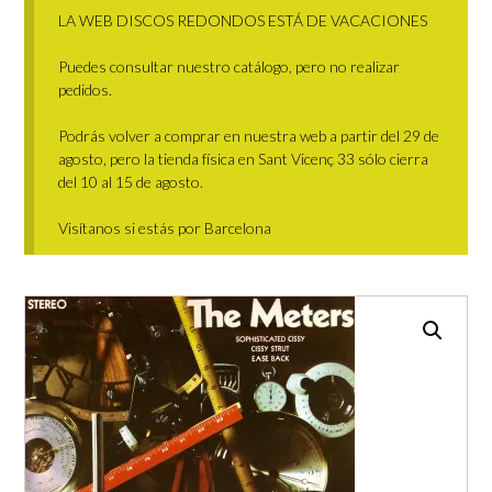
LA WEB DISCOS REDONDOS ESTÁ DE VACACIONES
Puedes consultar nuestro catálogo, pero no realizar
pedidos.
Podrás volver a comprar en nuestra web a partir del 29 de
agosto, pero la tienda física en Sant Vicenç 33 sólo cierra
del 10 al 15 de agosto.
Visítanos si estás por Barcelona