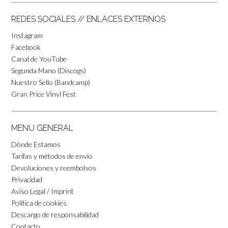
REDES SOCIALES // ENLACES EXTERNOS
Instagram
Facebook
Canal de YouTube
Segunda Mano (Discogs)
Nuestro Sello (Bandcamp)
Gran Price Vinyl Fest
MENU GENERAL
Dónde Estamos
Tarifas y métodos de envío
Devoluciones y reembolsos
Privacidad
Aviso Legal / Imprint
Política de cookies
Descargo de responsabilidad
Contacto