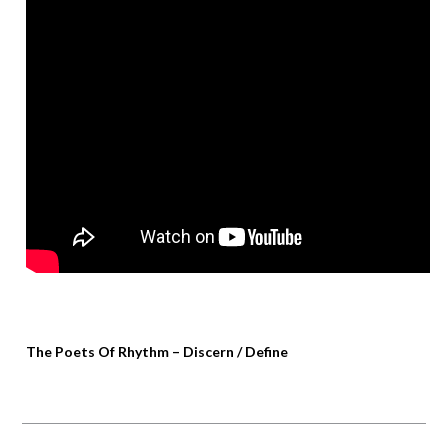
The Poets Of Rhythm – Discern / Define