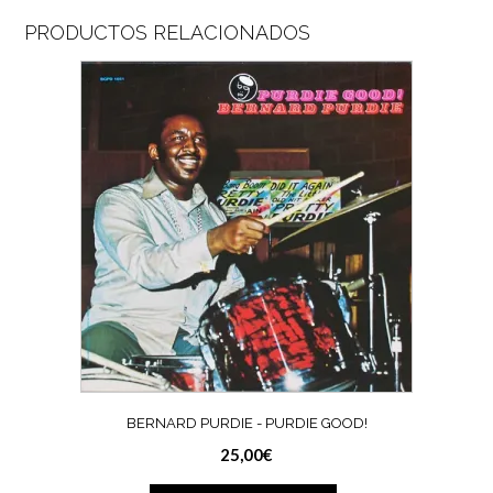
PRODUCTOS RELACIONADOS
BERNARD PURDIE ‎- PURDIE GOOD!
25,00
€