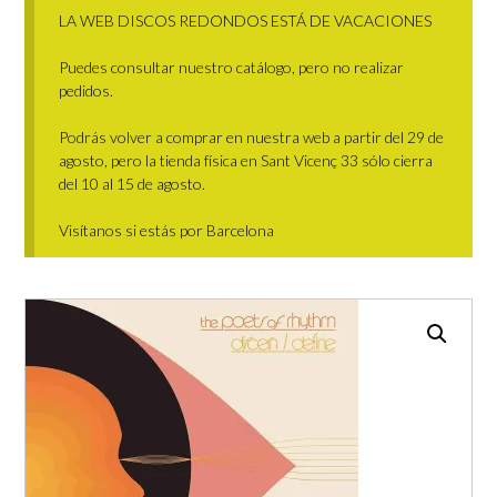
LA WEB DISCOS REDONDOS ESTÁ DE VACACIONES
Puedes consultar nuestro catálogo, pero no realizar
pedidos.
Podrás volver a comprar en nuestra web a partir del 29 de
agosto, pero la tienda física en Sant Vicenç 33 sólo cierra
del 10 al 15 de agosto.
Visítanos si estás por Barcelona