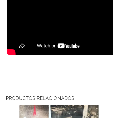
PRODUCTOS RELACIONADOS