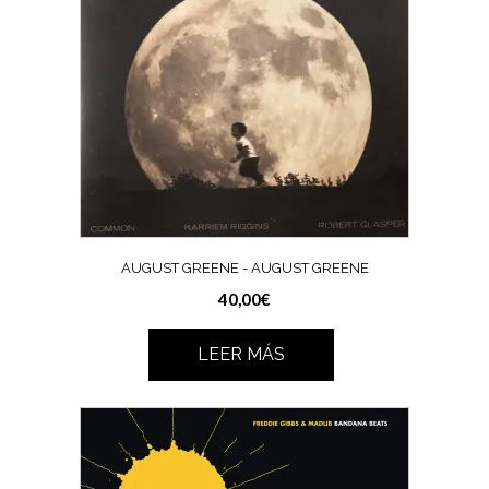
AUGUST GREENE ‎- AUGUST GREENE
40,00
€
LEER MÁS