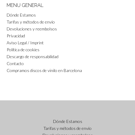
MENU GENERAL
Dónde Estamos
Tarifas y métodos de envío
Devoluciones y reembolsos
Privacidad
Aviso Legal / Imprint
Política de cookies
Descargo de responsabilidad
Contacto
Compramos discos de vinilo en Barcelona
Dónde Estamos
Tarifas y métodos de envío