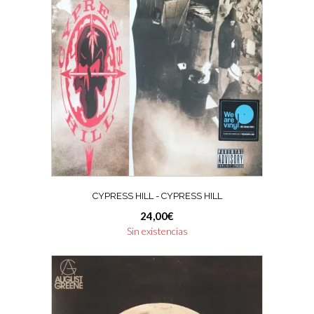
CYPRESS HILL ‎- CYPRESS HILL
24,00
€
Sin existencias