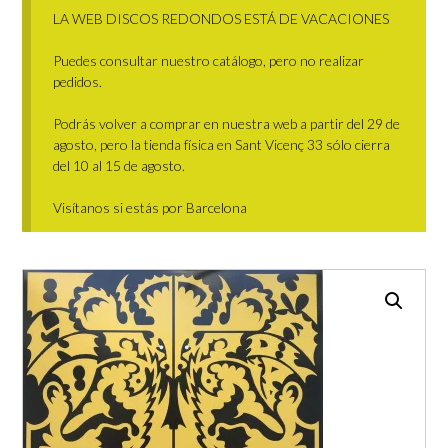
LA WEB DISCOS REDONDOS ESTÁ DE VACACIONES
Puedes consultar nuestro catálogo, pero no realizar
pedidos.
Podrás volver a comprar en nuestra web a partir del 29 de
agosto, pero la tienda física en Sant Vicenç 33 sólo cierra
del 10 al 15 de agosto.
Visítanos si estás por Barcelona