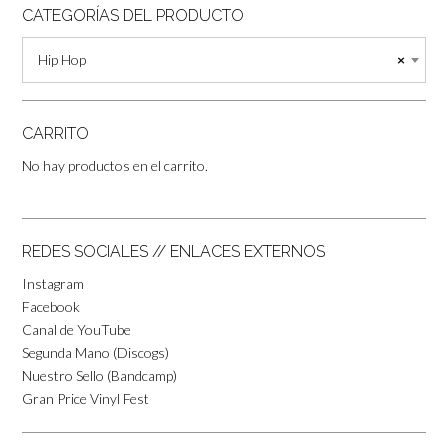
CATEGORÍAS DEL PRODUCTO
Hip Hop
×
CARRITO
No hay productos en el carrito.
REDES SOCIALES // ENLACES EXTERNOS
Instagram
Facebook
Canal de YouTube
Segunda Mano (Discogs)
Nuestro Sello (Bandcamp)
Gran Price Vinyl Fest