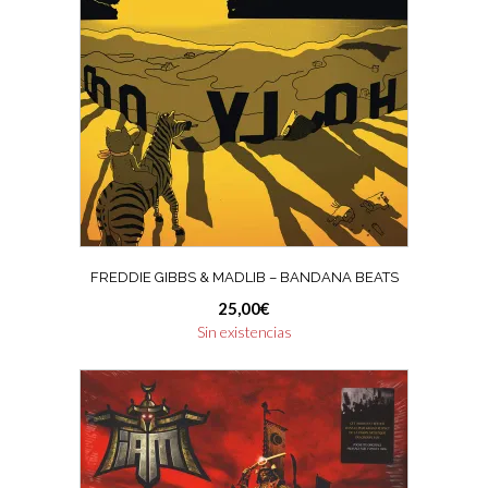
FREDDIE GIBBS & MADLIB ‎– BANDANA BEATS
25,00
€
Sin existencias