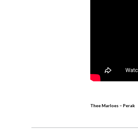
Thee Marloes – Perak