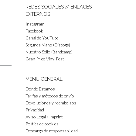
REDES SOCIALES // ENLACES
EXTERNOS
Instagram
Facebook
Canal de YouTube
Segunda Mano (Discogs)
Nuestro Sello (Bandcamp)
Gran Price Vinyl Fest
MENU GENERAL
Dónde Estamos
Tarifas y métodos de envío
Devoluciones y reembolsos
Privacidad
Aviso Legal / Imprint
Política de cookies
Descargo de responsabilidad