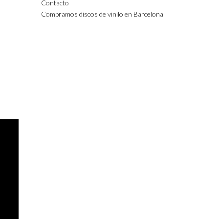
Contacto
Compramos discos de vinilo en Barcelona