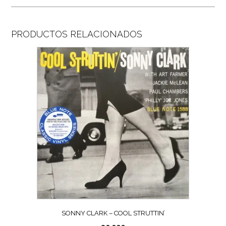
PRODUCTOS RELACIONADOS
SONNY CLARK – COOL STRUTTIN’