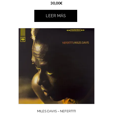
30,00
€
LEER MÁS
MILES DAVIS – NEFERTITI