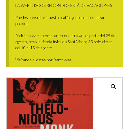
LA WEB DISCOS REDONDOS ESTÁ DE VACACIONES
Puedes consultar nuestro catálogo, pero no realizar
pedidos.
Podrás volver a comprar en nuestra web a partir del 29 de
agosto, pero la tienda física en Sant Vicenç 33 sólo cierra
del 10 al 15 de agosto.
Visítanos si estás por Barcelona