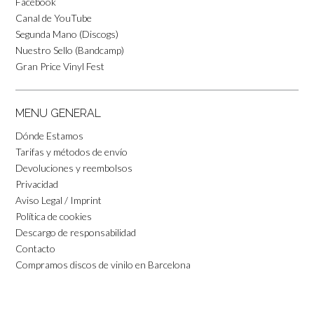
Facebook
Canal de YouTube
Segunda Mano (Discogs)
Nuestro Sello (Bandcamp)
Gran Price Vinyl Fest
MENU GENERAL
Dónde Estamos
Tarifas y métodos de envío
Devoluciones y reembolsos
Privacidad
Aviso Legal / Imprint
Política de cookies
Descargo de responsabilidad
Contacto
Compramos discos de vinilo en Barcelona