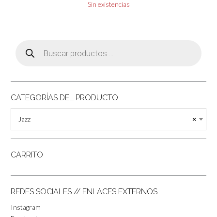
Sin existencias
Búsqueda
de
productos
CATEGORÍAS DEL PRODUCTO
Jazz
×
CARRITO
REDES SOCIALES // ENLACES EXTERNOS
Instagram