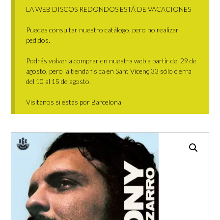
LA WEB DISCOS REDONDOS ESTÁ DE VACACIONES
Puedes consultar nuestro catálogo, pero no realizar
pedidos.
Podrás volver a comprar en nuestra web a partir del 29 de
agosto, pero la tienda física en Sant Vicenç 33 sólo cierra
del 10 al 15 de agosto.
Visítanos si estás por Barcelona