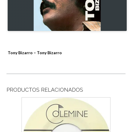
Tony Bizarro – Tony Bizarro
PRODUCTOS RELACIONADOS