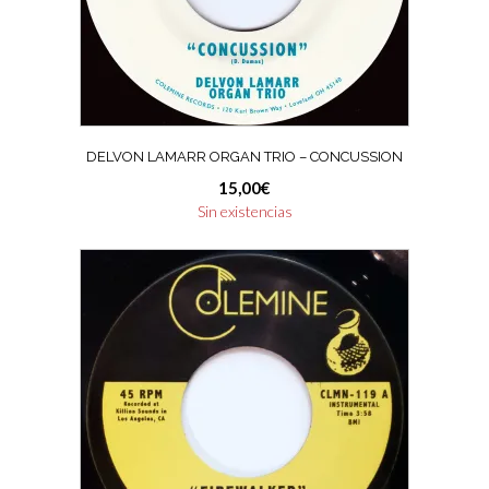
DELVON LAMARR ORGAN TRIO – CONCUSSION
15,00
€
Sin existencias