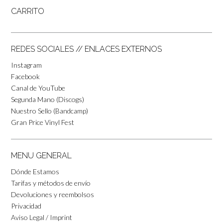
CARRITO
REDES SOCIALES // ENLACES EXTERNOS
Instagram
Facebook
Canal de YouTube
Segunda Mano (Discogs)
Nuestro Sello (Bandcamp)
Gran Price Vinyl Fest
MENU GENERAL
Dónde Estamos
Tarifas y métodos de envío
Devoluciones y reembolsos
Privacidad
Aviso Legal / Imprint