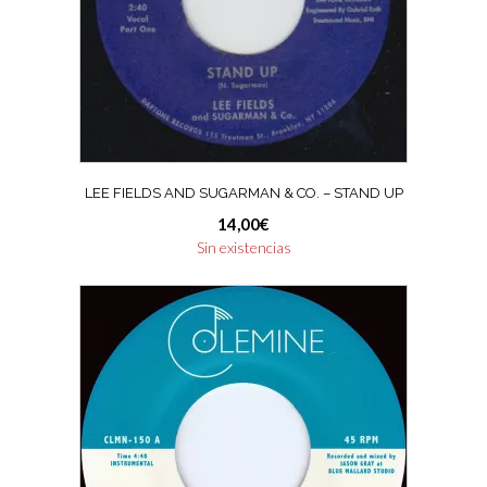
LEE FIELDS AND SUGARMAN & CO. – STAND UP
14,00
€
Sin existencias