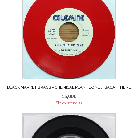
BLACK MARKET BRASS – CHEMICAL PLANT ZONE / SAGAT THEME
15,00
€
Sin existencias