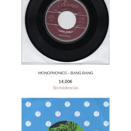
MONOPHONICS – BANG BANG
14,00
€
Sin existencias