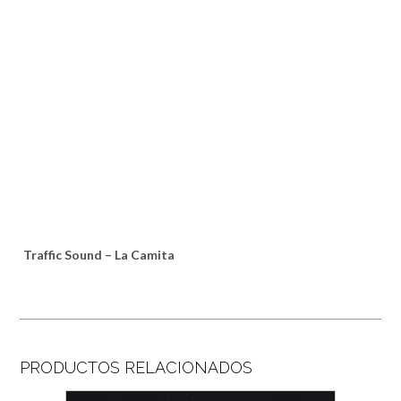
Traffic Sound – La Camita
PRODUCTOS RELACIONADOS