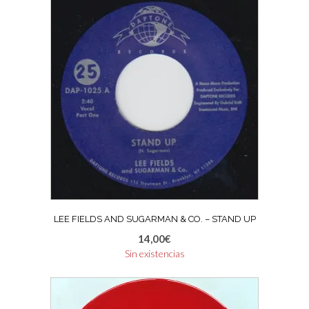
LEE FIELDS AND SUGARMAN & CO. – STAND UP
14,00
€
Sin existencias