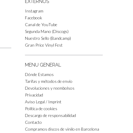
EXTERNOS
Instagram
Facebook
Canal de YouTube
Segunda Mano (Discogs)
Nuestro Sello (Bandcamp)
Gran Price Vinyl Fest
MENU GENERAL
Dónde Estamos
Tarifas y métodos de envío
Devoluciones y reembolsos
Privacidad
Aviso Legal / Imprint
Política de cookies
Descargo de responsabilidad
Contacto
Compramos discos de vinilo en Barcelona