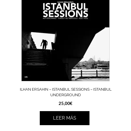
ILHAN ERSAHIN – ISTANBUL SESSIONS – ISTANBUL
UNDERGROUND
25,00
€
LEER MÁS