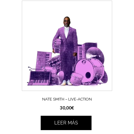
NATE SMITH – LIVE-ACTION
30,00
€
LEER MÁS