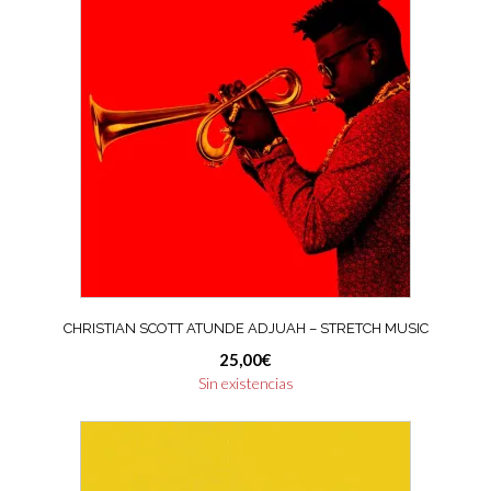
CHRISTIAN SCOTT ATUNDE ADJUAH – STRETCH MUSIC
25,00
€
Sin existencias