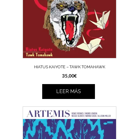
HIATUS KAIYOTE – TAWK TOMAHAWK
35,00
€
LEER MÁS