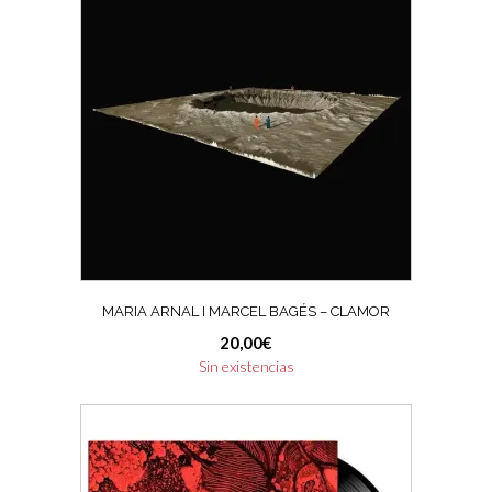
MARIA ARNAL I MARCEL BAGÉS – CLAMOR
20,00
€
Sin existencias