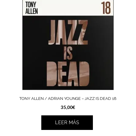
TONY ALLEN / ADRIAN YOUNGE – JAZZ IS DEAD 18
35,00
€
LEER MÁS