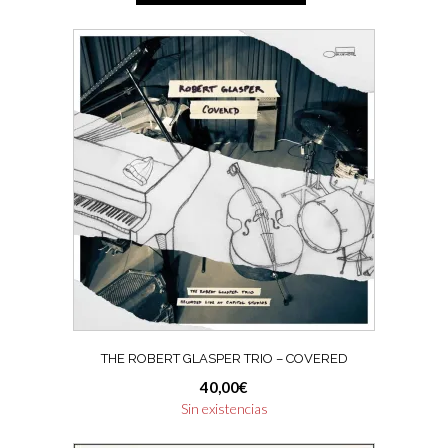
THE ROBERT GLASPER TRIO – COVERED
40,00
€
Sin existencias