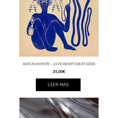
HIATUS KAIYOTE – LOVE HEART CHEAT CODE
35,00
€
LEER MÁS