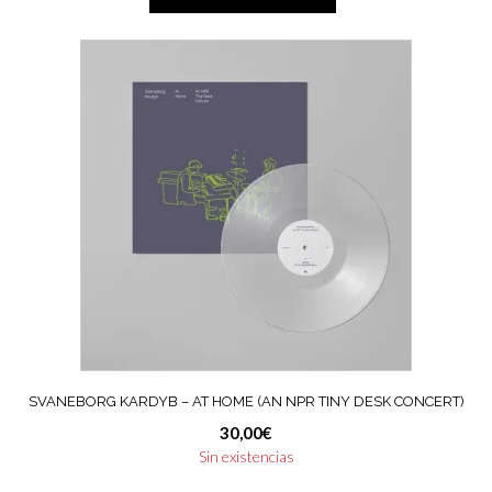
SVANEBORG KARDYB – AT HOME (AN NPR TINY DESK CONCERT)
30,00
€
Sin existencias