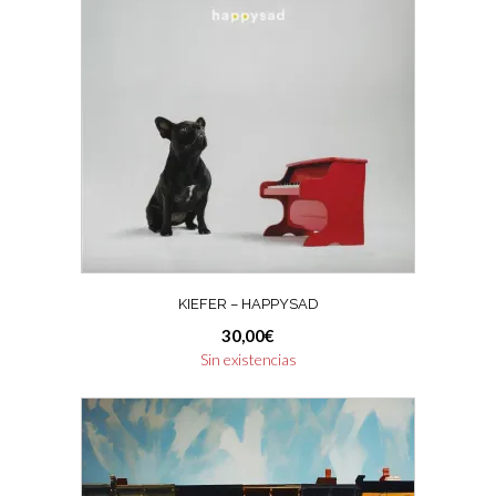
KIEFER – HAPPYSAD
30,00
€
Sin existencias