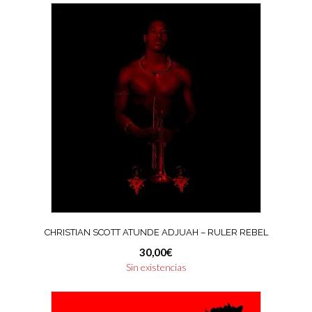
CHRISTIAN SCOTT ATUNDE ADJUAH – RULER REBEL
30,00
€
Sin existencias