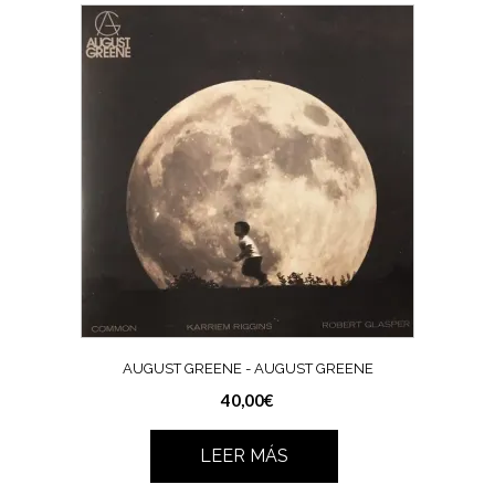
AUGUST GREENE ‎- AUGUST GREENE
40,00
€
LEER MÁS