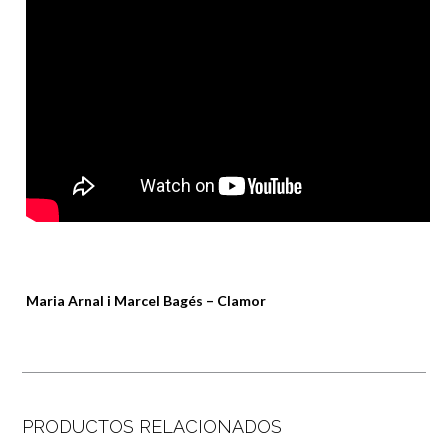
Maria Arnal i Marcel Bagés – Clamor
PRODUCTOS RELACIONADOS