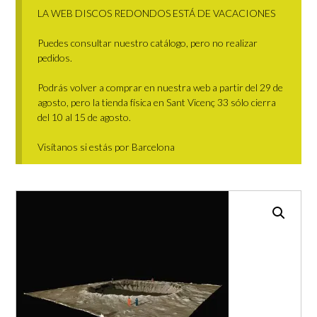
LA WEB DISCOS REDONDOS ESTÁ DE VACACIONES
Puedes consultar nuestro catálogo, pero no realizar
pedidos.
Podrás volver a comprar en nuestra web a partir del 29 de
agosto, pero la tienda física en Sant Vicenç 33 sólo cierra
del 10 al 15 de agosto.
Visítanos si estás por Barcelona