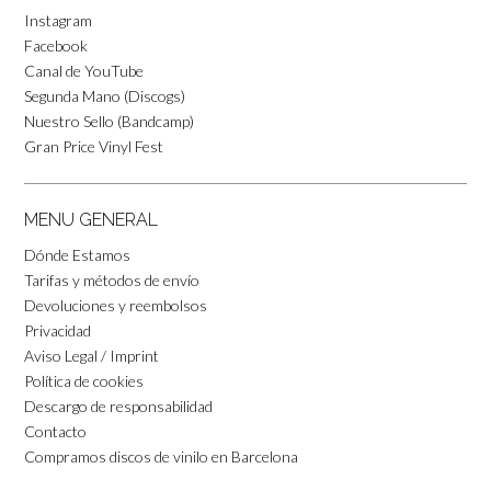
Instagram
Facebook
Canal de YouTube
Segunda Mano (Discogs)
Nuestro Sello (Bandcamp)
Gran Price Vinyl Fest
MENU GENERAL
Dónde Estamos
Tarifas y métodos de envío
Devoluciones y reembolsos
Privacidad
Aviso Legal / Imprint
Política de cookies
Descargo de responsabilidad
Contacto
Compramos discos de vinilo en Barcelona