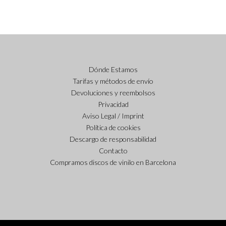
Dónde Estamos
Tarifas y métodos de envío
Devoluciones y reembolsos
Privacidad
Aviso Legal / Imprint
Política de cookies
Descargo de responsabilidad
Contacto
Compramos discos de vinilo en Barcelona