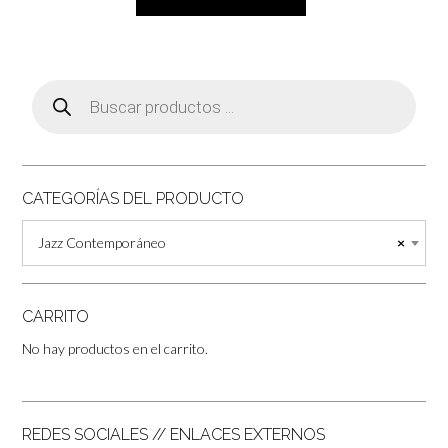
Búsqueda
de
productos
CATEGORÍAS DEL PRODUCTO
Jazz Contemporáneo
×
CARRITO
No hay productos en el carrito.
REDES SOCIALES // ENLACES EXTERNOS