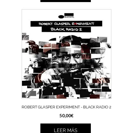
ROBERT GLASPER EXPERIMENT ‎- BLACK RADIO 2
50,00
€
LEER MÁS