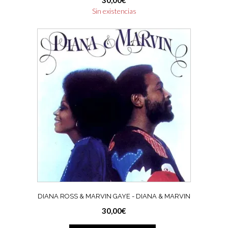
Sin existencias
DIANA ROSS & MARVIN GAYE ‎- DIANA & MARVIN
30,00
€