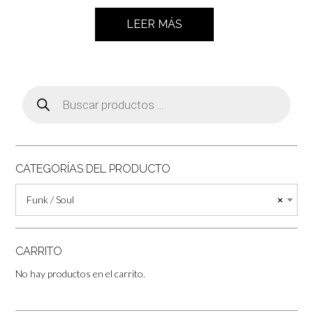
LEER MÁS
Búsqueda
de
productos
CATEGORÍAS DEL PRODUCTO
Funk / Soul
×
CARRITO
No hay productos en el carrito.