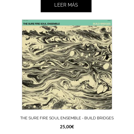
LEER MÁS
THE SURE FIRE SOUL ENSEMBLE ‎- BUILD BRIDGES
25,00
€