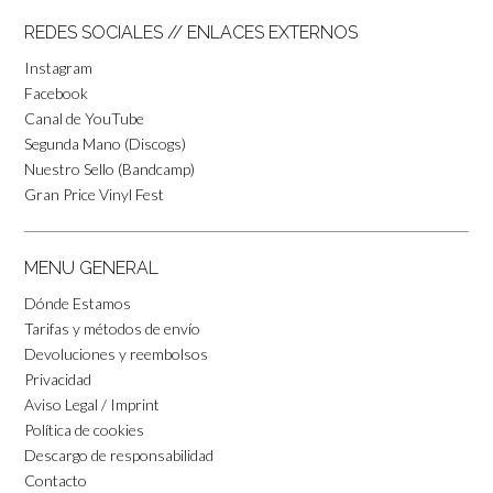
REDES SOCIALES // ENLACES EXTERNOS
Instagram
Facebook
Canal de YouTube
Segunda Mano (Discogs)
Nuestro Sello (Bandcamp)
Gran Price Vinyl Fest
MENU GENERAL
Dónde Estamos
Tarifas y métodos de envío
Devoluciones y reembolsos
Privacidad
Aviso Legal / Imprint
Política de cookies
Descargo de responsabilidad
Contacto