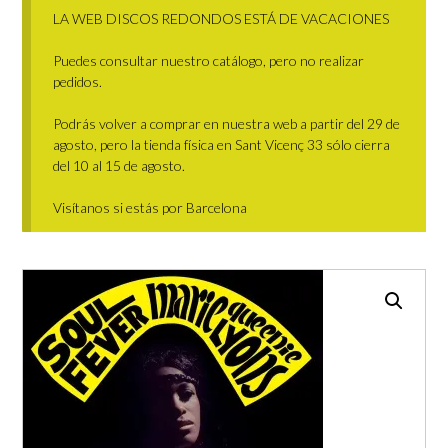
LA WEB DISCOS REDONDOS ESTÁ DE VACACIONES
Puedes consultar nuestro catálogo, pero no realizar
pedidos.
Podrás volver a comprar en nuestra web a partir del 29 de
agosto, pero la tienda física en Sant Vicenç 33 sólo cierra
del 10 al 15 de agosto.
Visítanos si estás por Barcelona