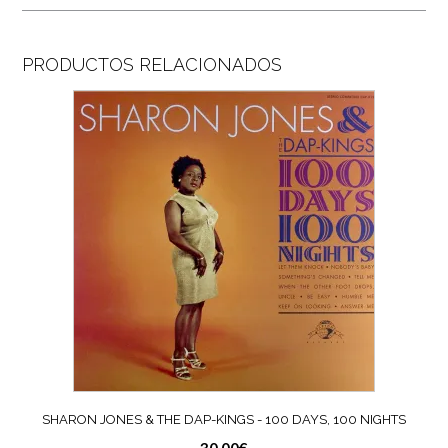
PRODUCTOS RELACIONADOS
SHARON JONES & THE DAP-KINGS ‎- 100 DAYS, 100 NIGHTS
30,00
€