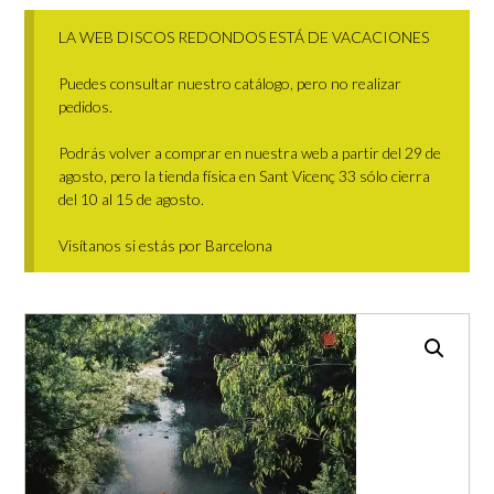
LA WEB DISCOS REDONDOS ESTÁ DE VACACIONES
Puedes consultar nuestro catálogo, pero no realizar
pedidos.
Podrás volver a comprar en nuestra web a partir del 29 de
agosto, pero la tienda física en Sant Vicenç 33 sólo cierra
del 10 al 15 de agosto.
Visítanos si estás por Barcelona