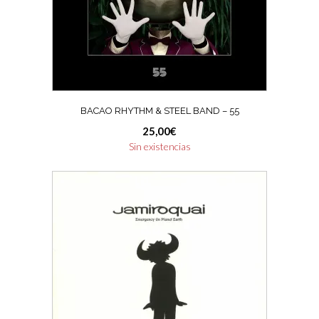
BACAO RHYTHM & STEEL BAND – 55
25,00
€
Sin existencias