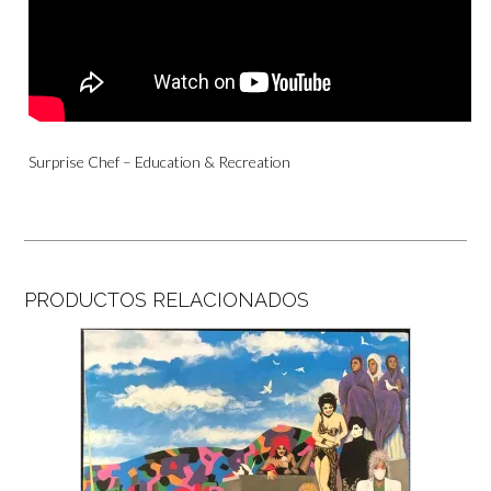
Surprise Chef – Education & Recreation
PRODUCTOS RELACIONADOS