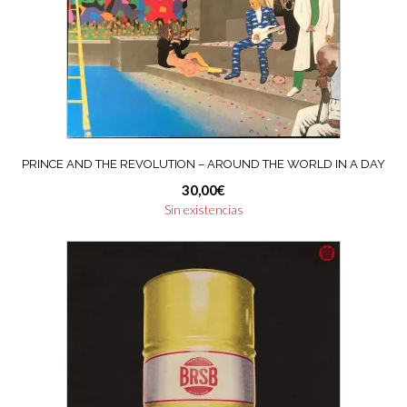
PRINCE AND THE REVOLUTION – AROUND THE WORLD IN A DAY
30,00
€
Sin existencias