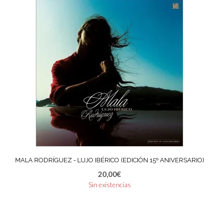
MALA RODRÍGUEZ ‎- LUJO IBÉRICO (EDICIÓN 15º ANIVERSARIO)
20,00
€
Sin existencias