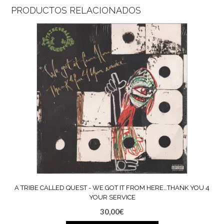
PRODUCTOS RELACIONADOS
A TRIBE CALLED QUEST ‎- WE GOT IT FROM HERE…THANK YOU 4
YOUR SERVICE
30,00
€