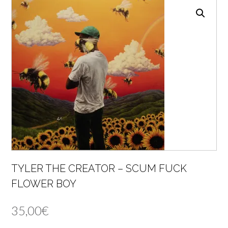
TYLER THE CREATOR – SCUM FUCK
FLOWER BOY
35,00
€