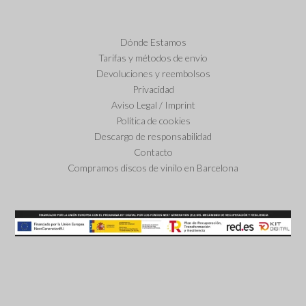
Dónde Estamos
Tarifas y métodos de envío
Devoluciones y reembolsos
Privacidad
Aviso Legal / Imprint
Política de cookies
Descargo de responsabilidad
Contacto
Compramos discos de vinilo en Barcelona