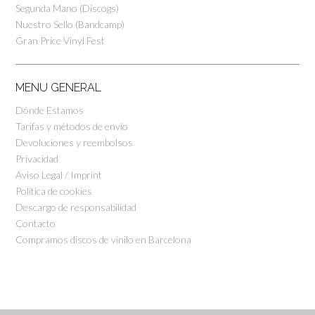
Segunda Mano (Discogs)
Nuestro Sello (Bandcamp)
Gran Price Vinyl Fest
MENU GENERAL
Dónde Estamos
Tarifas y métodos de envío
Devoluciones y reembolsos
Privacidad
Aviso Legal / Imprint
Política de cookies
Descargo de responsabilidad
Contacto
Compramos discos de vinilo en Barcelona