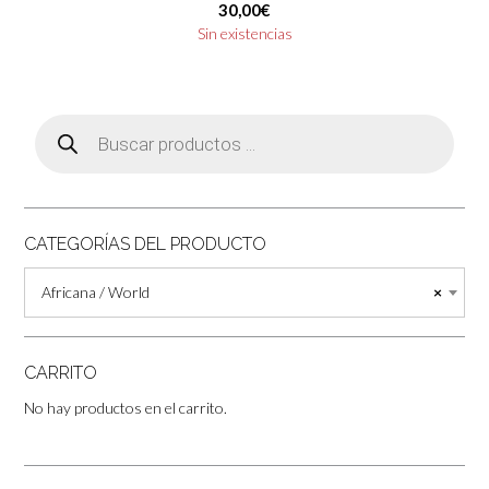
30,00
€
Sin existencias
Búsqueda
de
productos
CATEGORÍAS DEL PRODUCTO
Africana / World
×
CARRITO
No hay productos en el carrito.