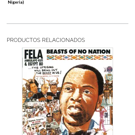
Nigeria)
PRODUCTOS RELACIONADOS