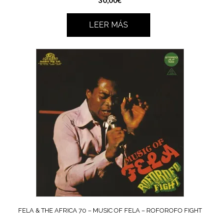
LEER MÁS
FELA & THE AFRICA 70 – MUSIC OF FELA – ROFOROFO FIGHT