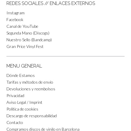
REDES SOCIALES // ENLACES EXTERNOS
Instagram
Facebook
Canal de YouTube
Segunda Mano (Discogs)
Nuestro Sello (Bandcamp)
Gran Price Vinyl Fest
MENU GENERAL
Dónde Estamos
Tarifas y métodos de envío
Devoluciones y reembolsos
Privacidad
Aviso Legal / Imprint
Política de cookies
Descargo de responsabilidad
Contacto
Compramos discos de vinilo en Barcelona