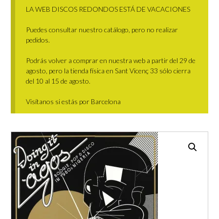
LA WEB DISCOS REDONDOS ESTÁ DE VACACIONES
Puedes consultar nuestro catálogo, pero no realizar
pedidos.
Podrás volver a comprar en nuestra web a partir del 29 de
agosto, pero la tienda física en Sant Vicenç 33 sólo cierra
del 10 al 15 de agosto.
Visítanos si estás por Barcelona